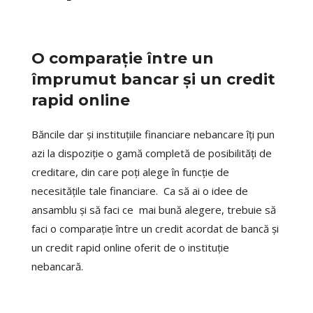
O comparație între un
împrumut bancar și un credit
rapid online
Băncile dar și instituțiile financiare nebancare îți pun
azi la dispoziție o gamă completă de posibilități de
creditare, din care poți alege în funcție de
necesitățile tale financiare. Ca să ai o idee de
ansamblu și să faci ce mai bună alegere, trebuie să
faci o comparație între un credit acordat de bancă și
un credit rapid online oferit de o instituție
nebancară.