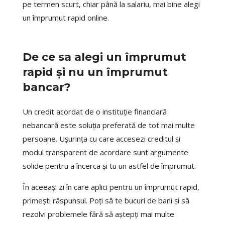
pe termen scurt, chiar până la salariu, mai bine alegi
un împrumut rapid online.
De ce sa alegi un împrumut
rapid și nu un împrumut
bancar?
Un credit acordat de o instituție financiară
nebancară este soluția preferată de tot mai multe
persoane. Ușurința cu care accesezi creditul și
modul transparent de acordare sunt argumente
solide pentru a încerca și tu un astfel de împrumut.
În aceeași zi în care aplici pentru un împrumut rapid,
primești răspunsul. Poți să te bucuri de bani și să
rezolvi problemele fără să aștepți mai multe